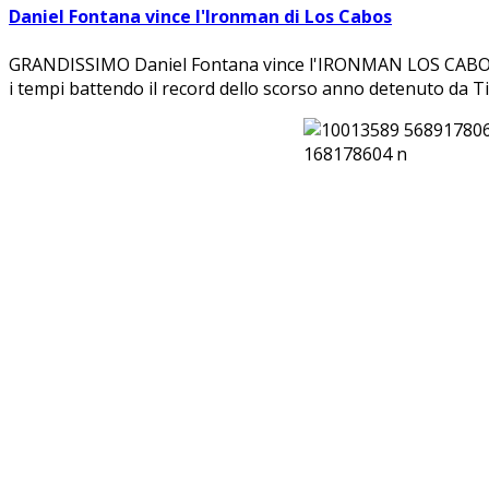
Daniel Fontana vince l'Ironman di Los Cabos
GRANDISSIMO Daniel Fontana vince l'IRONMAN LOS CABOS 201
i tempi battendo il record dello scorso anno detenuto da T