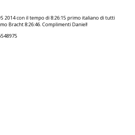
4 con il tempo di 8:26:15 primo italiano di tutti
imo Bracht 8:26:46. Complimenti Daniel!